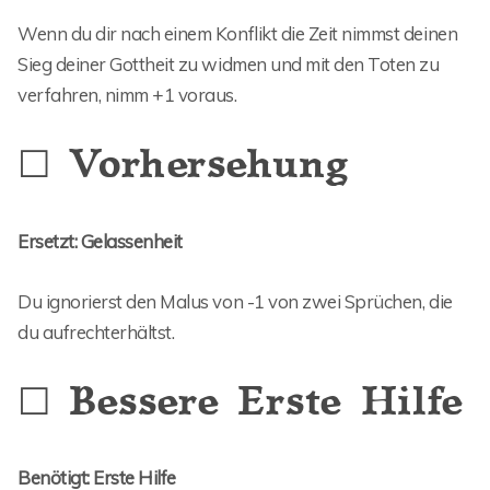
Wenn du dir nach einem Konflikt die Zeit nimmst deinen
Sieg deiner Gottheit zu widmen und mit den Toten zu
verfahren, nimm +1 voraus.
☐ Vorhersehung
Ersetzt: Gelassenheit
Du ignorierst den Malus von -1 von zwei Sprüchen, die
du aufrechterhältst.
☐ Bessere Erste Hilfe
Benötigt: Erste Hilfe