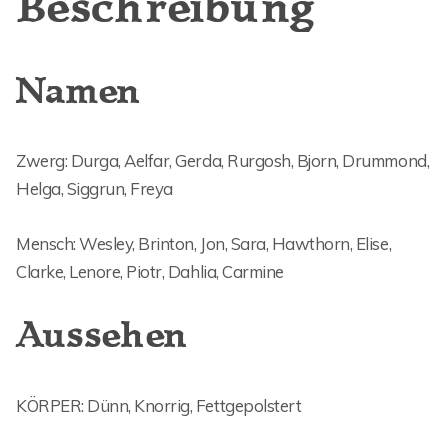
Beschreibung
Namen
Zwerg: Durga, Aelfar, Gerda, Rurgosh, Bjorn, Drummond,
Helga, Siggrun, Freya
Mensch: Wesley, Brinton, Jon, Sara, Hawthorn, Elise,
Clarke, Lenore, Piotr, Dahlia, Carmine
Aussehen
KÖRPER: Dünn, Knorrig, Fettgepolstert