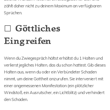
zählt daher nicht zu deinem Maximum an verfügbaren
Sprüchen.
☐ Göttliches
Eingreifen
Wenn du Zwiegespräch hältst erhältst du 1 Halten und
verlierst jegliches Halten, das du schon hattest. Gib dieses
Halten aus, wenn du oder ein Verbündeter Schaden
nimmt, um deine Gottheit anzurufen. Sie interveniert mit
einer angemessenen Manifestation (ein plötzlicher
Windstoß, ein Ausrutscher, ein Lichtblitz) und verhindert
den Schaden.