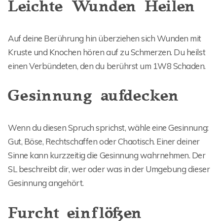
Leichte Wunden Heilen
Auf deine Berührung hin überziehen sich Wunden mit
Kruste und Knochen hören auf zu Schmerzen. Du heilst
einen Verbündeten, den du berührst um 1W8 Schaden.
Gesinnung aufdecken
Wenn du diesen Spruch sprichst, wähle eine Gesinnung:
Gut, Böse, Rechtschaffen oder Chaotisch. Einer deiner
Sinne kann kurzzeitig die Gesinnung wahrnehmen. Der
SL beschreibt dir, wer oder was in der Umgebung dieser
Gesinnung angehört.
Furcht einflößen