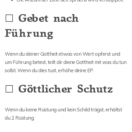
☐ Gebet nach
Führung
Wenn du deiner Gottheit etwas von Wert opferst und
um Führung betest, teilt dir deine Gottheit mit was du tun
sollst. Wenn du dies tust, erhöhe deine EP.
☐ Göttlicher Schutz
Wenn du keine Rüstung und kein Schild trägst, erhältst
du 2 Rüstung.