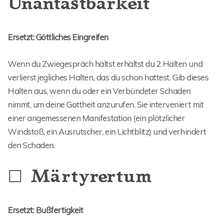
Unantastbarkeit
Ersetzt: Göttliches Eingreifen
Wenn du Zwiegespräch hältst erhältst du 2 Halten und
verlierst jegliches Halten, das du schon hattest. Gib dieses
Halten aus, wenn du oder ein Verbündeter Schaden
nimmt, um deine Gottheit anzurufen. Sie interveniert mit
einer angemessenen Manifestation (ein plötzlicher
Windstoß, ein Ausrutscher, ein Lichtblitz) und verhindert
den Schaden.
☐ Märtyrertum
Ersetzt: Bußfertigkeit