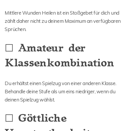
Mittlere Wunden Heilen ist ein Stoßgebet für dich und
zählt daher nicht zu deinem Maximum an verfügbaren
Sprüchen.
☐ Amateur der
Klassenkombination
Du erhältst einen Spielzug von einer anderen Klasse.
Behandle deine Stufe als um eins niedriger, wenn du
deinen Spielzug wählst.
☐ Göttliche