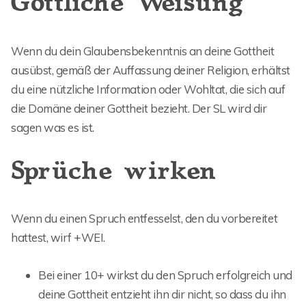
Göttliche Weisung
Wenn du dein Glaubensbekenntnis an deine Gottheit
ausübst, gemäß der Auffassung deiner Religion, erhältst
du eine nützliche Information oder Wohltat, die sich auf
die Domäne deiner Gottheit bezieht. Der SL wird dir
sagen was es ist.
Sprüche wirken
Wenn du einen Spruch entfesselst, den du vorbereitet
hattest, wirf +WEI.
Bei einer 10+ wirkst du den Spruch erfolgreich und
deine Gottheit entzieht ihn dir nicht, so dass du ihn