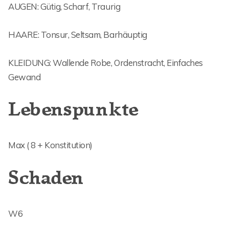
AUGEN: Gütig, Scharf, Traurig
HAARE: Tonsur, Seltsam, Barhäuptig
KLEIDUNG: Wallende Robe, Ordenstracht, Einfaches
Gewand
Lebenspunkte
Max ( 8 + Konstitution)
Schaden
W6