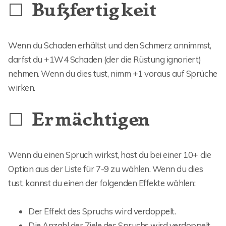
☐ Bußfertigkeit
Wenn du Schaden erhältst und den Schmerz annimmst,
darfst du +1W4 Schaden (der die Rüstung ignoriert)
nehmen. Wenn du dies tust, nimm +1 voraus auf Sprüche
wirken.
☐ Ermächtigen
Wenn du einen Spruch wirkst, hast du bei einer 10+ die
Option aus der Liste für 7-9 zu wählen. Wenn du dies
tust, kannst du einen der folgenden Effekte wählen:
Der Effekt des Spruchs wird verdoppelt.
Die Anzahl der Ziele des Spruchs wird verdoppelt.