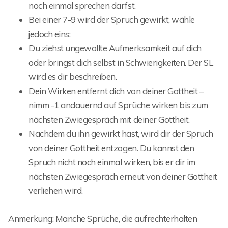
noch einmal sprechen darfst.
Bei einer 7-9 wird der Spruch gewirkt, wähle
jedoch eins:
Du ziehst ungewollte Aufmerksamkeit auf dich
oder bringst dich selbst in Schwierigkeiten. Der SL
wird es dir beschreiben.
Dein Wirken entfernt dich von deiner Gottheit –
nimm -1 andauernd auf Sprüche wirken bis zum
nächsten Zwiegespräch mit deiner Gottheit.
Nachdem du ihn gewirkt hast, wird dir der Spruch
von deiner Gottheit entzogen. Du kannst den
Spruch nicht noch einmal wirken, bis er dir im
nächsten Zwiegespräch erneut von deiner Gottheit
verliehen wird.
Anmerkung: Manche Sprüche, die aufrechterhalten