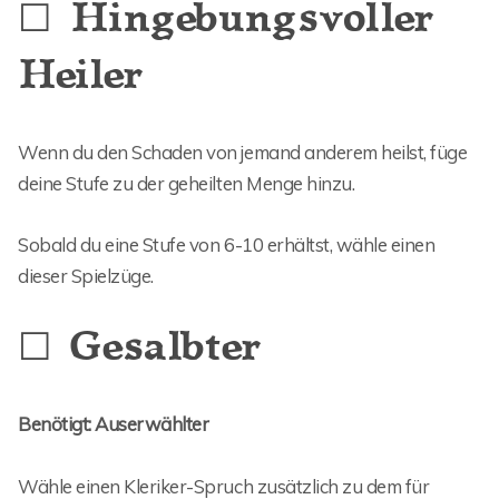
☐ Hingebungsvoller
Heiler
Wenn du den Schaden von jemand anderem heilst, füge
deine Stufe zu der geheilten Menge hinzu.
Sobald du eine Stufe von 6-10 erhältst, wähle einen
dieser Spielzüge.
☐ Gesalbter
Benötigt: Auserwählter
Wähle einen Kleriker-Spruch zusätzlich zu dem für