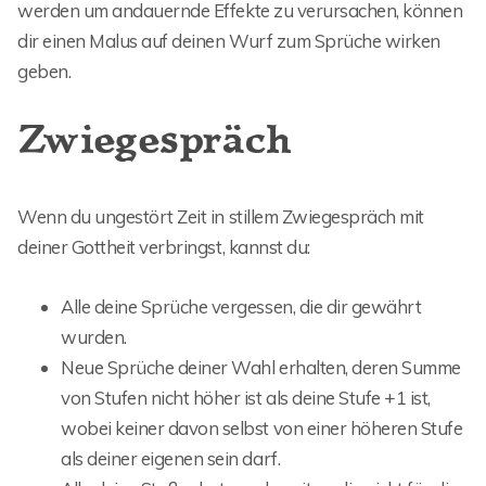
werden um andauernde Effekte zu verursachen, können
dir einen Malus auf deinen Wurf zum Sprüche wirken
geben.
Zwiegespräch
Wenn du ungestört Zeit in stillem Zwiegespräch mit
deiner Gottheit verbringst, kannst du:
Alle deine Sprüche vergessen, die dir gewährt
wurden.
Neue Sprüche deiner Wahl erhalten, deren Summe
von Stufen nicht höher ist als deine Stufe +1 ist,
wobei keiner davon selbst von einer höheren Stufe
als deiner eigenen sein darf.