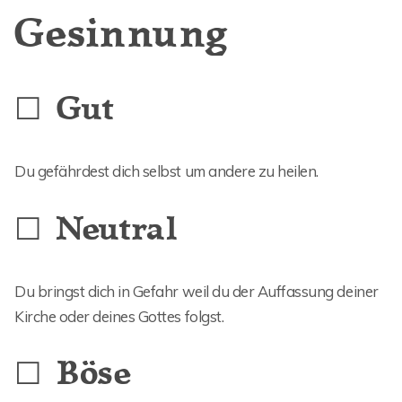
Gesinnung
☐ Gut
Du gefährdest dich selbst um andere zu heilen.
☐ Neutral
Du bringst dich in Gefahr weil du der Auffassung deiner
Kirche oder deines Gottes folgst.
☐ Böse