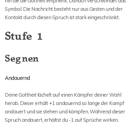
hin die die Gottheit empfiehlt. Danach verschwindet das
Symbol. Die Nachricht besteht nur aus Gesten und der
Kontakt durch diesen Spruch ist stark eingeschränkt.
Stufe 1
Segnen
Andauernd
Deine Gottheit lächelt auf einen Kämpfer deiner Wahl
herab. Dieser erhält +1 andauernd so lange der Kampf
andauert und sie stehen und kämpfen. Während dieser
Spruch andauert, erhältst du -1 auf Sprüche wirken.