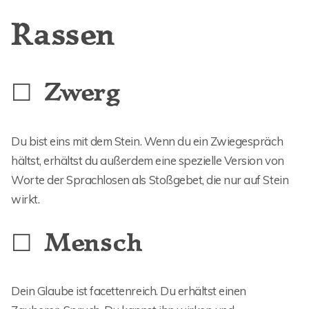
Rassen
☐ Zwerg
Du bist eins mit dem Stein. Wenn du ein Zwiegespräch
hältst, erhältst du außerdem eine spezielle Version von
Worte der Sprachlosen als Stoßgebet, die nur auf Stein
wirkt.
☐ Mensch
Dein Glaube ist facettenreich. Du erhältst einen