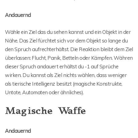
Andauernd
Wähle ein Ziel das du sehen kannst und ein Objekt in der
Nähe. Das Ziel fürchtet sich vor dem Objekt so lange du
den Spruch aufrechterhältst. Die Reaktion bleibt dem Ziel
überlassen: Flucht, Panik, Betteln oder Kämpfen. Währen
dieser Spruch andauert erhältst du -1 auf Sprüche
wirken. Du kannst als Ziel nichts wählen, dass weniger
als tierische Intelligenz besitzt (magische Konstrukte,
Untote, Automaten oder ähnliches).
Magische Waffe
Andauernd