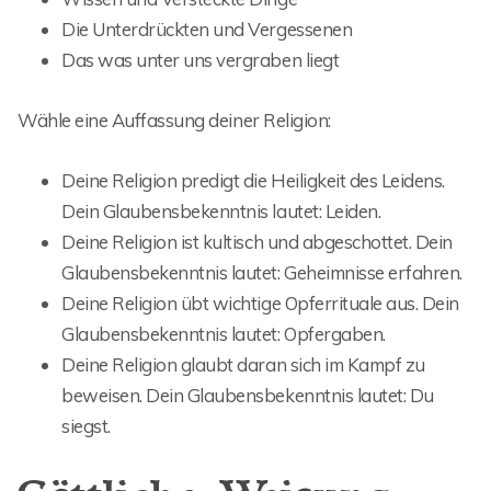
Die Unterdrückten und Vergessenen
Das was unter uns vergraben liegt
Wähle eine Auffassung deiner Religion:
Deine Religion predigt die Heiligkeit des Leidens.
Dein Glaubensbekenntnis lautet: Leiden.
Deine Religion ist kultisch und abgeschottet. Dein
Glaubensbekenntnis lautet: Geheimnisse erfahren.
Deine Religion übt wichtige Opferrituale aus. Dein
Glaubensbekenntnis lautet: Opfergaben.
Deine Religion glaubt daran sich im Kampf zu
beweisen. Dein Glaubensbekenntnis lautet: Du
siegst.