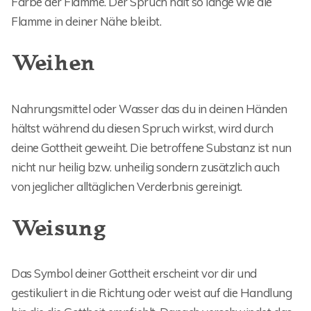
Farbe der Flamme. Der Spruch hält so lange wie die
Flamme in deiner Nähe bleibt.
Weihen
Nahrungsmittel oder Wasser das du in deinen Händen
hältst während du diesen Spruch wirkst, wird durch
deine Gottheit geweiht. Die betroffene Substanz ist nun
nicht nur heilig bzw. unheilig sondern zusätzlich auch
von jeglicher alltäglichen Verderbnis gereinigt.
Weisung
Das Symbol deiner Gottheit erscheint vor dir und
gestikuliert in die Richtung oder weist auf die Handlung