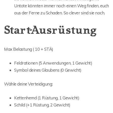
Untote könnten immer noch einen Weg finden, euch
aus der Ferne zu Schaden. So clever sind sie noch.
Start-Ausrüstung
Max Belastung ( 10 + STÄ)
Feldrationen (5 Anwendungen, 1 Gewicht)
Symbol deines Glaubens (0 Gewicht)
Wähle deine Verteidigung:
Kettenhemd (1 Rüstung, 1 Gewicht)
Schild (+1 Rüstung, 2 Gewicht)