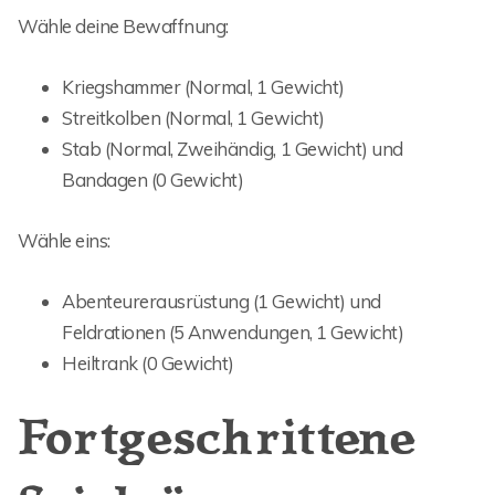
Wähle deine Bewaffnung:
Kriegshammer (Normal, 1 Gewicht)
Streitkolben (Normal, 1 Gewicht)
Stab (Normal, Zweihändig, 1 Gewicht) und
Bandagen (0 Gewicht)
Wähle eins:
Abenteurerausrüstung (1 Gewicht) und
Feldrationen (5 Anwendungen, 1 Gewicht)
Heiltrank (0 Gewicht)
Fortgeschrittene