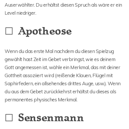
Auserwählter. Du erhältst diesen Spruch als wäre er ein
Level niedriger.
☐ Apotheose
Wenn du das erste Mal nachdem du diesen Spielzug
gewählt hast Zeit im Gebet verbringst, wie es deinem
Gott angemessen ist, wähle ein Merkmal, das mit deiner
Gottheit assoziiert wird (reißende Klauen, Flügel mit
Saphirfedern, ein allsehendes drittes Auge, usw.). Wenn
du aus dem Gebet zurückkehrst erhältst du dieses als
permanentes physisches Merkmal.
☐ Sensenmann