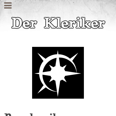
Der Kleriker