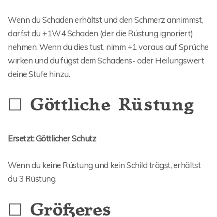
Wenn du Schaden erhältst und den Schmerz annimmst,
darfst du +1W4 Schaden (der die Rüstung ignoriert)
nehmen. Wenn du dies tust, nimm +1 voraus auf Sprüche
wirken und du fügst dem Schadens- oder Heilungswert
deine Stufe hinzu.
☐ Göttliche Rüstung
Ersetzt: Göttlicher Schutz
Wenn du keine Rüstung und kein Schild trägst, erhältst
du 3 Rüstung.
☐ Größeres