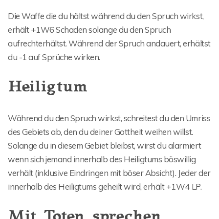
Die Waffe die du hältst während du den Spruch wirkst,
erhält +1W6 Schaden solange du den Spruch
aufrechterhältst. Während der Spruch andauert, erhältst
du -1 auf Sprüche wirken.
Heiligtum
Während du den Spruch wirkst, schreitest du den Umriss
des Gebiets ab, den du deiner Gottheit weihen willst.
Solange du in diesem Gebiet bleibst, wirst du alarmiert
wenn sich jemand innerhalb des Heiligtums böswillig
verhält (inklusive Eindringen mit böser Absicht). Jeder der
innerhalb des Heiligtums geheilt wird, erhält +1W4 LP.
Mit Toten sprechen