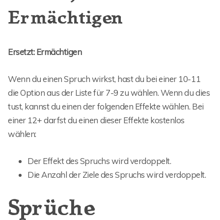
Ermächtigen
Ersetzt: Ermächtigen
Wenn du einen Spruch wirkst, hast du bei einer 10-11
die Option aus der Liste für 7-9 zu wählen. Wenn du dies
tust, kannst du einen der folgenden Effekte wählen. Bei
einer 12+ darfst du einen dieser Effekte kostenlos
wählen:
Der Effekt des Spruchs wird verdoppelt.
Die Anzahl der Ziele des Spruchs wird verdoppelt.
Sprüche