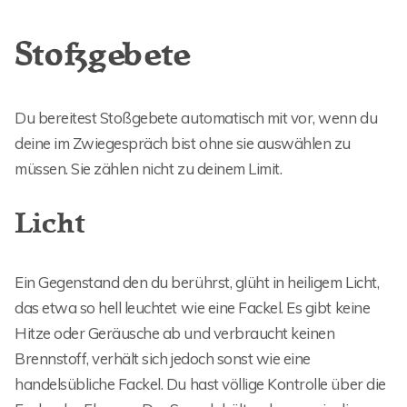
Stoßgebete
Du bereitest Stoßgebete automatisch mit vor, wenn du
deine im Zwiegespräch bist ohne sie auswählen zu
müssen. Sie zählen nicht zu deinem Limit.
Licht
Ein Gegenstand den du berührst, glüht in heiligem Licht,
das etwa so hell leuchtet wie eine Fackel. Es gibt keine
Hitze oder Geräusche ab und verbraucht keinen
Brennstoff, verhält sich jedoch sonst wie eine
handelsübliche Fackel. Du hast völlige Kontrolle über die