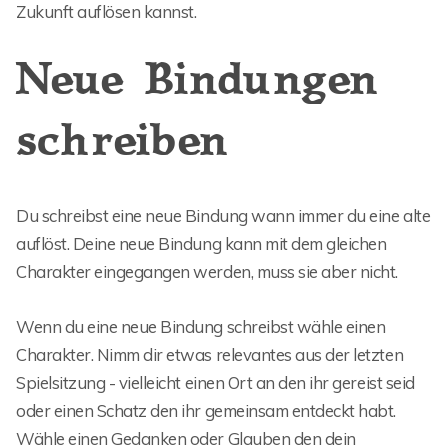
Zukunft auflösen kannst.
Neue Bindungen
schreiben
Du schreibst eine neue Bindung wann immer du eine alte
auflöst. Deine neue Bindung kann mit dem gleichen
Charakter eingegangen werden, muss sie aber nicht.
Wenn du eine neue Bindung schreibst wähle einen
Charakter. Nimm dir etwas relevantes aus der letzten
Spielsitzung - vielleicht einen Ort an den ihr gereist seid
oder einen Schatz den ihr gemeinsam entdeckt habt.
Wähle einen Gedanken oder Glauben den dein