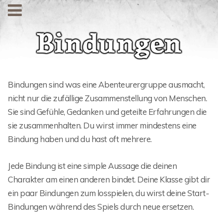
Bindungen
Bindungen sind was eine Abenteurergruppe ausmacht,
nicht nur die zufällige Zusammenstellung von Menschen.
Sie sind Gefühle, Gedanken und geteilte Erfahrungen die
sie zusammenhalten. Du wirst immer mindestens eine
Bindung haben und du hast oft mehrere.
Jede Bindung ist eine simple Aussage die deinen
Charakter am einen anderen bindet. Deine Klasse gibt dir
ein paar Bindungen zum losspielen, du wirst deine Start-
Bindungen während des Spiels durch neue ersetzen.