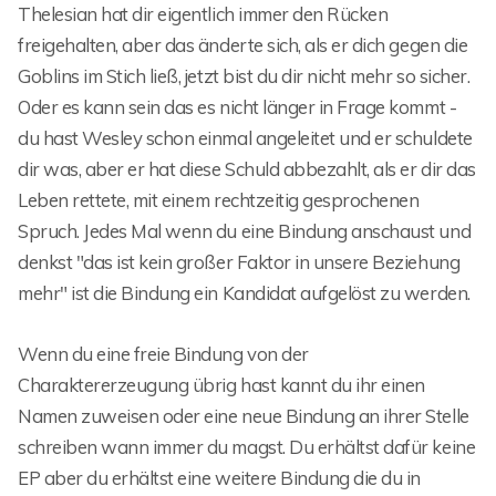
Thelesian hat dir eigentlich immer den Rücken
freigehalten, aber das änderte sich, als er dich gegen die
Goblins im Stich ließ, jetzt bist du dir nicht mehr so sicher.
Oder es kann sein das es nicht länger in Frage kommt -
du hast Wesley schon einmal angeleitet und er schuldete
dir was, aber er hat diese Schuld abbezahlt, als er dir das
Leben rettete, mit einem rechtzeitig gesprochenen
Spruch. Jedes Mal wenn du eine Bindung anschaust und
denkst "das ist kein großer Faktor in unsere Beziehung
mehr" ist die Bindung ein Kandidat aufgelöst zu werden.
Wenn du eine freie Bindung von der
Charaktererzeugung übrig hast kannt du ihr einen
Namen zuweisen oder eine neue Bindung an ihrer Stelle
schreiben wann immer du magst. Du erhältst dafür keine
EP aber du erhältst eine weitere Bindung die du in