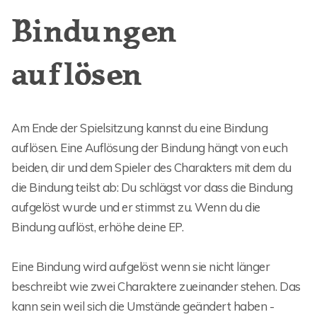
Bindungen
auflösen
Am Ende der Spielsitzung kannst du eine Bindung
auflösen. Eine Auflösung der Bindung hängt von euch
beiden, dir und dem Spieler des Charakters mit dem du
die Bindung teilst ab: Du schlägst vor dass die Bindung
aufgelöst wurde und er stimmst zu. Wenn du die
Bindung auflöst, erhöhe deine EP.
Eine Bindung wird aufgelöst wenn sie nicht länger
beschreibt wie zwei Charaktere zueinander stehen. Das
kann sein weil sich die Umstände geändert haben -